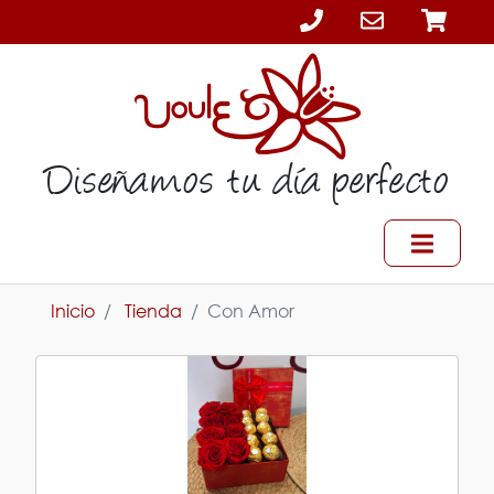
Diseñamos tu día perfecto
Inicio
Tienda
Con Amor