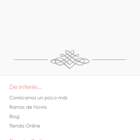
De interés...
Conócenos un poco más
Ramos de Novia
Blog
Tienda Online