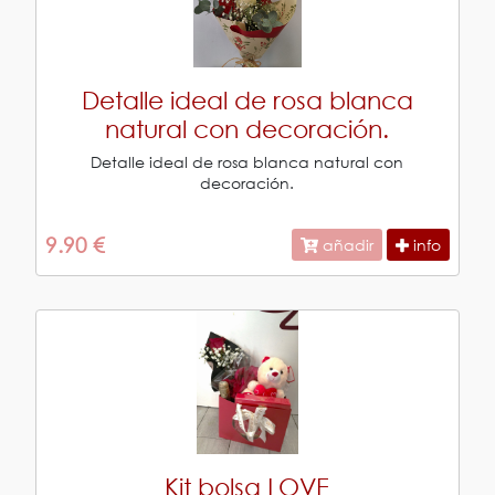
Detalle ideal de rosa blanca
natural con decoración.
Detalle ideal de rosa blanca natural con
decoración.
9.90 €
añadir
info
Kit bolsa LOVE