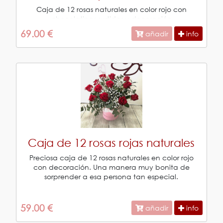
Caja de 12 rosas naturales en color rojo con
chocolatinas surtidas y decoración
69.00 €
añadir
info
Caja de 12 rosas rojas naturales
Preciosa caja de 12 rosas naturales en color rojo
con decoración. Una manera muy bonita de
sorprender a esa persona tan especial.
59.00 €
añadir
info