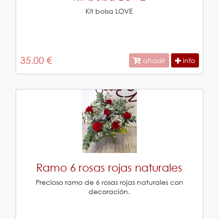
Kit bolsa LOVE
35.00 €
añadir
info
Ramo 6 rosas rojas naturales
Precioso ramo de 6 rosas rojas naturales con
decoración.