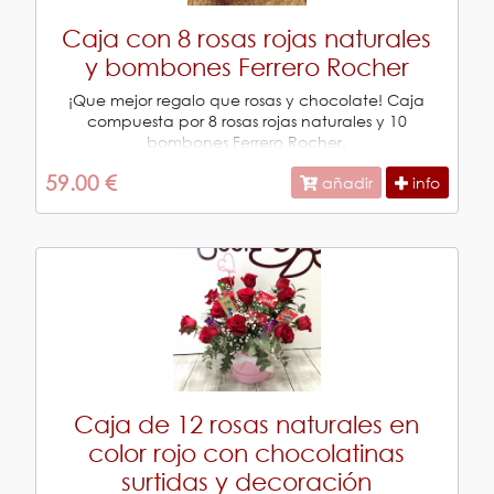
Caja con 8 rosas rojas naturales
y bombones Ferrero Rocher
¡Que mejor regalo que rosas y chocolate! Caja
compuesta por 8 rosas rojas naturales y 10
bombones Ferrero Rocher.
59.00 €
añadir
info
Caja de 12 rosas naturales en
color rojo con chocolatinas
surtidas y decoración