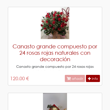
Canasto grande compuesto por
24 rosas rojas naturales con
decoración
Canasto grande compuesto por 24 rosas rojas
naturales con decoración
120.00 €
añadir
info