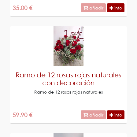
35.00 €
añadir
info
Ramo de 12 rosas rojas naturales
con decoración
Ramo de 12 rosas rojas naturales
59.90 €
añadir
info