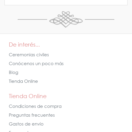
De interés...
Ceremonias civiles
Conócenos un poco más
Blog
Tienda Online
Tienda Online
Condiciones de compra
Preguntas frecuentes
Gastos de envío