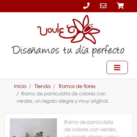
Diseñamos tu día perfecto
Inicio
Tienda
Ramos de flores
Ramo de paniculata de colores con
verdes, un regalo alegre y muy original.
Ramo de paniculata
de colores con verdes,
un regalo alegre y muy