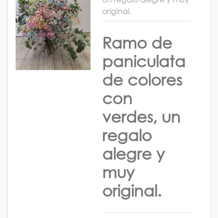
original.
Ramo de
paniculata
de colores
con
verdes, un
regalo
alegre y
muy
original.