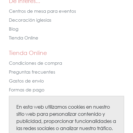
De interés...
Centros de mesa para eventos
Decoración iglesias
Blog
Tienda Online
Tienda Online
Condiciones de compra
Preguntas frecuentes
Gastos de envío
Formas de pago
Nos sigues?
En esta web utilizamos cookies en nuestro
sitio web para personalizar contenido y
publicidad, proporcionar funcionalidades a
las redes sociales o analizar nuestro tráfico.
... y ponte al día de ofertas, nuevas