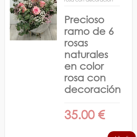
Precioso
ramo de 6
rosas
naturales
en color
rosa con
decoración
35.00 €