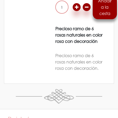
Añadir
a la
1
cesta
Precioso ramo de 6
rosas naturales en color
rosa con decoración
Precioso ramo de 6
rosas naturales en color
rosa con decoración.