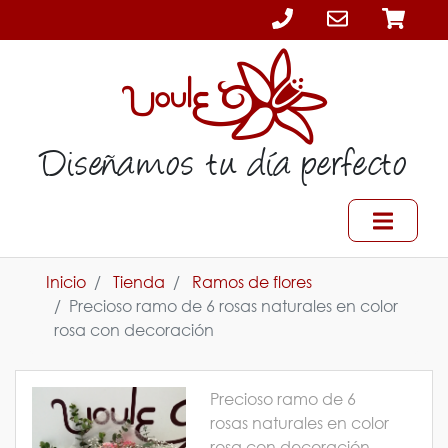
Diseñamos tu día perfecto
Inicio
Tienda
Ramos de flores
Precioso ramo de 6 rosas naturales en color
rosa con decoración
Precioso ramo de 6
rosas naturales en color
rosa con decoración